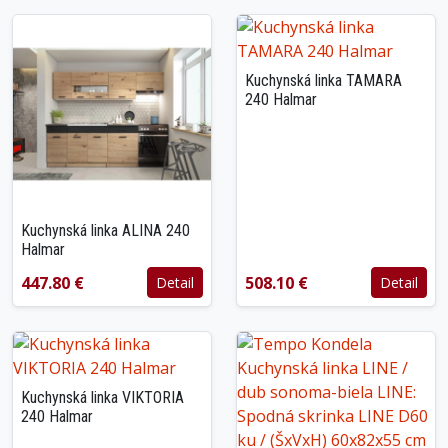
Kuchynská linka TAMARA
240 Halmar
Kuchynská linka ALINA 240
Halmar
447.80 €
508.10 €
Detail
Detail
Kuchynská linka VIKTORIA
240 Halmar